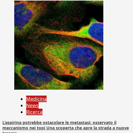
Medicina
News
Ricerca
L’aspirina potrebbe ostacolare le metastasi: osservato il
meccanismo nei topi Una scoperta che apre la strada a nuove