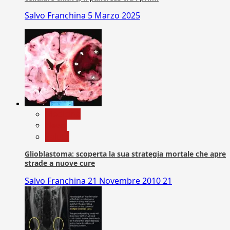
Salvo Franchina
5 Marzo 2025
Medicina
News
Salute
Glioblastoma: scoperta la sua strategia mortale che apre
strade a nuove cure
Salvo Franchina
21 Novembre 2010
21