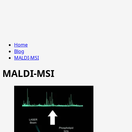
Home
Blog
MALDI-MSI
MALDI-MSI