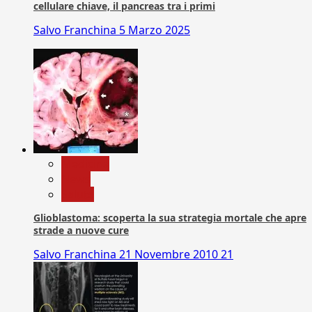
cellulare chiave, il pancreas tra i primi
Salvo Franchina
5 Marzo 2025
Medicina
News
Salute
Glioblastoma: scoperta la sua strategia mortale che apre
strade a nuove cure
Salvo Franchina
21 Novembre 2010
21