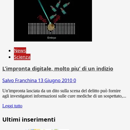
News
Scienza
L’impronta digitale, molto piu’ di un indizio
Salvo Franchina
13 Giugno 2010
0
Un'impronta lasciata da un dito sulla scena del delitto può fornire
agli investigatori informazioni sulle cure mediche di un sospettato,...
Leggi tutto
Ultimi inserimenti