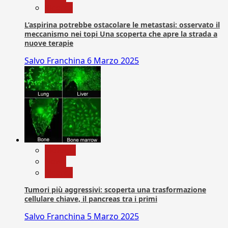
Ricerca
L’aspirina potrebbe ostacolare le metastasi: osservato il
meccanismo nei topi Una scoperta che apre la strada a
nuove terapie
Salvo Franchina
6 Marzo 2025
biologia
News
Ricerca
Tumori più aggressivi: scoperta una trasformazione
cellulare chiave, il pancreas tra i primi
Salvo Franchina
5 Marzo 2025