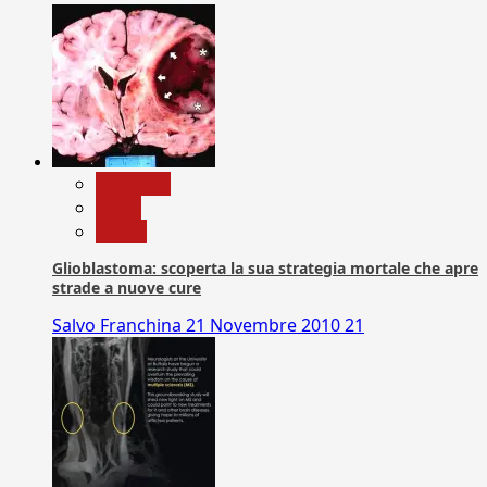
Medicina
News
Salute
Glioblastoma: scoperta la sua strategia mortale che apre
strade a nuove cure
Salvo Franchina
21 Novembre 2010
21