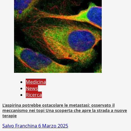
Medicina
News
Ricerca
L’aspirina potrebbe ostacolare le metastasi: osservato il
meccanismo nei topi Una scoperta che apre la strada a nuove
terapie
Salvo Franchina
6 Marzo 2025