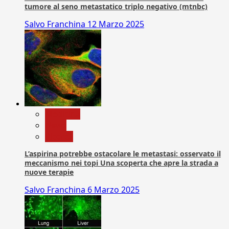
tumore al seno metastatico triplo negativo (mtnbc)
Salvo Franchina
12 Marzo 2025
Medicina
News
Ricerca
L’aspirina potrebbe ostacolare le metastasi: osservato il
meccanismo nei topi Una scoperta che apre la strada a
nuove terapie
Salvo Franchina
6 Marzo 2025