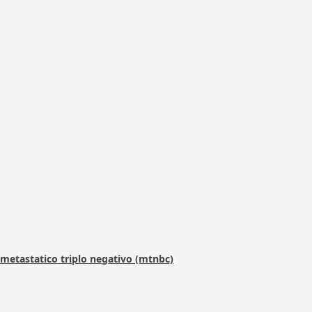
metastatico triplo negativo (mtnbc)