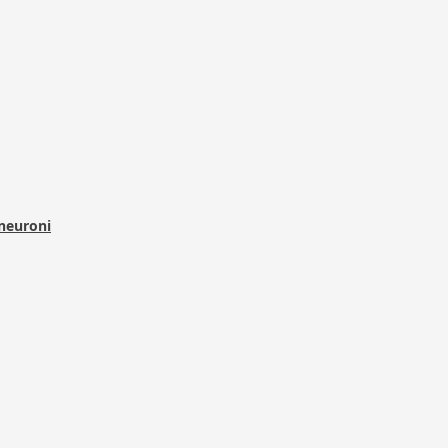
 neuroni