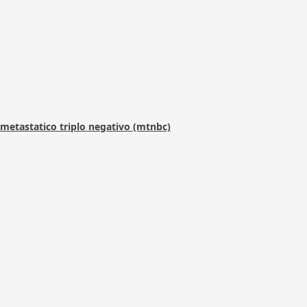
metastatico triplo negativo (mtnbc)