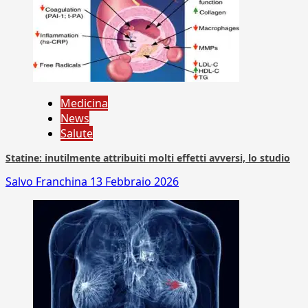
Medicina
News
Salute
Statine: inutilmente attribuiti molti effetti avversi, lo studio
Salvo Franchina
13 Febbraio 2026