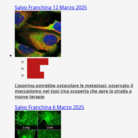
Salvo Franchina
12 Marzo 2025
Medicina
News
Ricerca
L’aspirina potrebbe ostacolare le metastasi: osservato il
meccanismo nei topi Una scoperta che apre la strada a
nuove terapie
Salvo Franchina
6 Marzo 2025