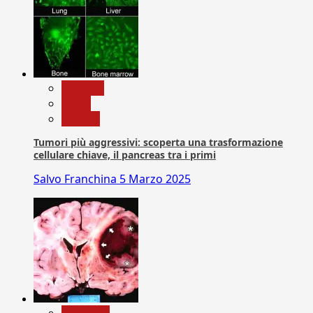
biologia
News
Ricerca
Tumori più aggressivi: scoperta una trasformazione
cellulare chiave, il pancreas tra i primi
Salvo Franchina
5 Marzo 2025
Medicina