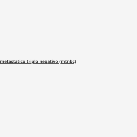
metastatico triplo negativo (mtnbc)