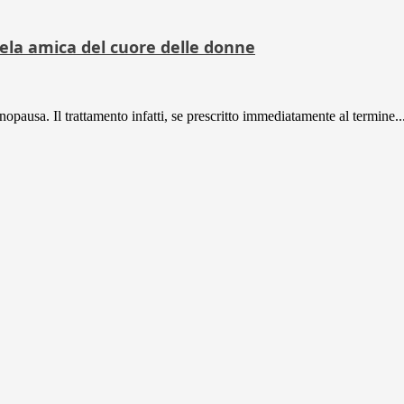
ela amica del cuore delle donne
opausa. Il trattamento infatti, se prescritto immediatamente al termine..