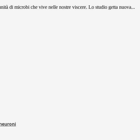
ità di microbi che vive nelle nostre viscere. Lo studio getta nuova...
 neuroni