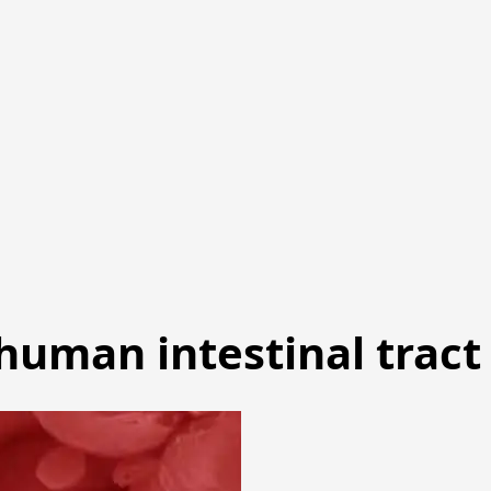
uman intestinal tract