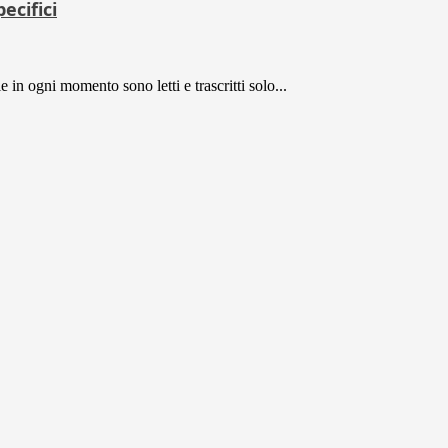
ecifici
in ogni momento sono letti e trascritti solo...