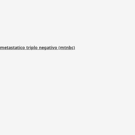
metastatico triplo negativo (mtnbc)