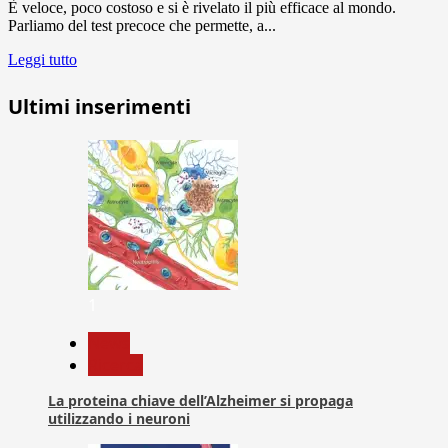
È veloce, poco costoso e si è rivelato il più efficace al mondo.
Parliamo del test precoce che permette, a...
Leggi tutto
Ultimi inserimenti
1
News
Ricerca
La proteina chiave dell’Alzheimer si propaga
utilizzando i neuroni