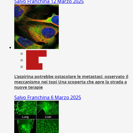
Salvo Franchina
12 Marzo 2025
Medicina
News
Ricerca
L’aspirina potrebbe ostacolare le metastasi: osservato il
meccanismo nei topi Una scoperta che apre la strada a
nuove terapie
Salvo Franchina
6 Marzo 2025