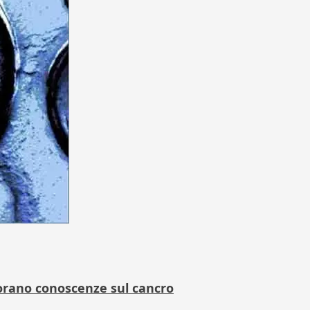
iorano conoscenze sul cancro