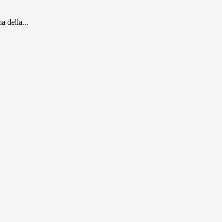
a della...