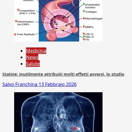
Medicina
News
Salute
Statine: inutilmente attribuiti molti effetti avversi, lo studio
Salvo Franchina
13 Febbraio 2026