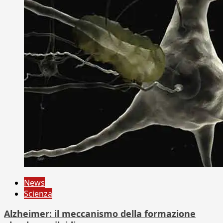
News
Scienza
Alzheimer: il meccanismo della formazione