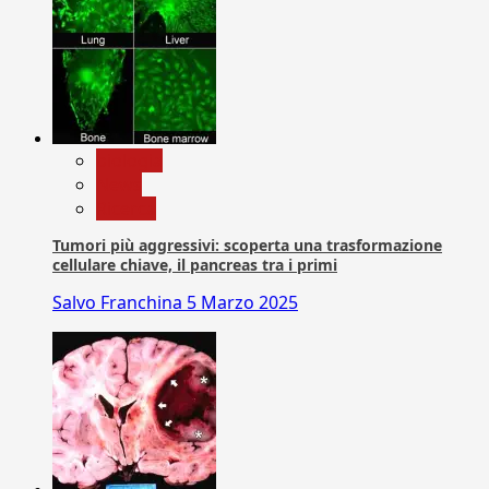
biologia
News
Ricerca
Tumori più aggressivi: scoperta una trasformazione
cellulare chiave, il pancreas tra i primi
Salvo Franchina
5 Marzo 2025