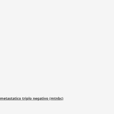
metastatico triplo negativo (mtnbc)