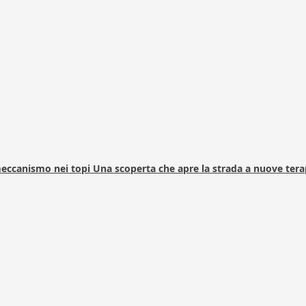
 meccanismo nei topi Una scoperta che apre la strada a nuove tera