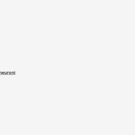
 neuroni