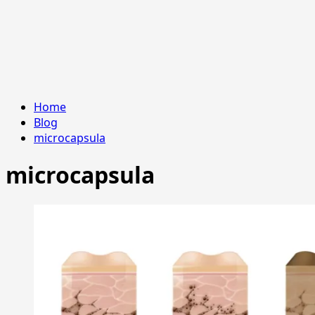
Home
Blog
microcapsula
microcapsula