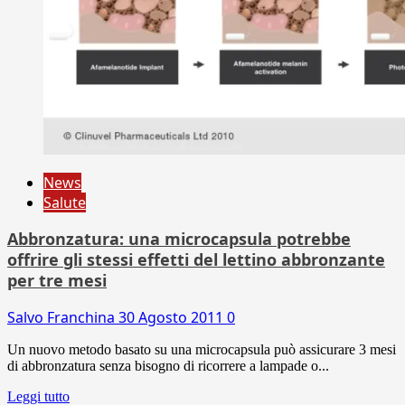
News
Salute
Abbronzatura: una microcapsula potrebbe
offrire gli stessi effetti del lettino abbronzante
per tre mesi
Salvo Franchina
30 Agosto 2011
0
Un nuovo metodo basato su una microcapsula può assicurare 3 mesi
di abbronzatura senza bisogno di ricorrere a lampade o...
Leggi tutto