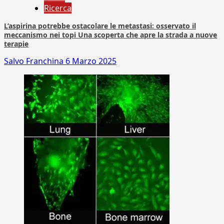
Ricerca
L’aspirina potrebbe ostacolare le metastasi: osservato il
meccanismo nei topi Una scoperta che apre la strada a nuove
terapie
Salvo Franchina
6 Marzo 2025