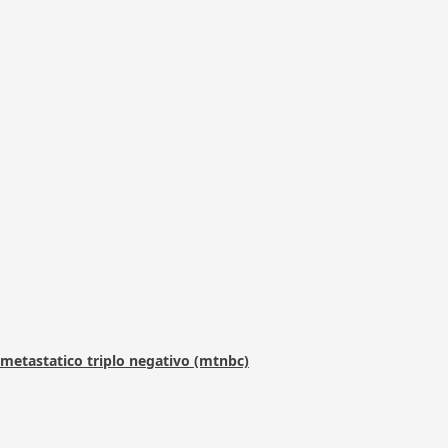
metastatico triplo negativo (mtnbc)