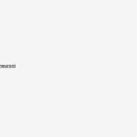
 neuroni