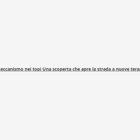
 meccanismo nei topi Una scoperta che apre la strada a nuove tera