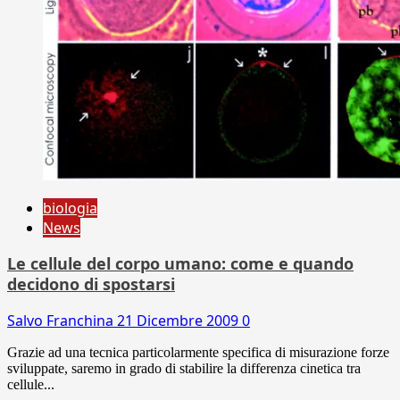
biologia
News
Le cellule del corpo umano: come e quando
decidono di spostarsi
Salvo Franchina
21 Dicembre 2009
0
Grazie ad una tecnica particolarmente specifica di misurazione forze
sviluppate, saremo in grado di stabilire la differenza cinetica tra
cellule...