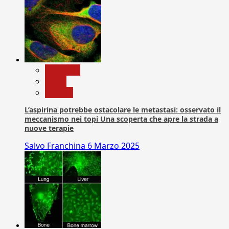
Medicina
News
Ricerca
L’aspirina potrebbe ostacolare le metastasi: osservato il
meccanismo nei topi Una scoperta che apre la strada a
nuove terapie
Salvo Franchina
6 Marzo 2025