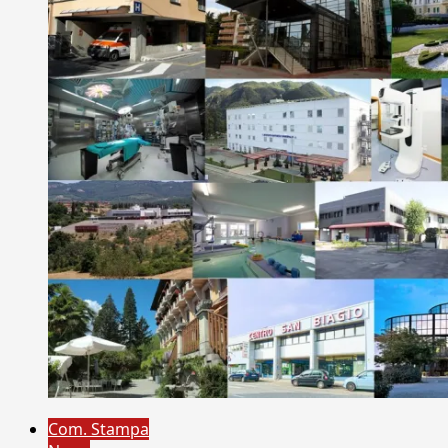
Com. Stampa