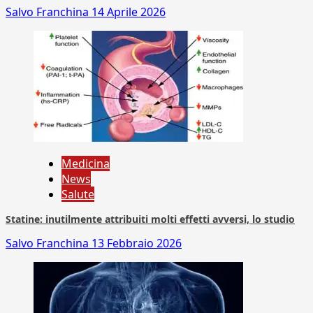
Salvo Franchina
14 Aprile 2026
Medicina
News
Salute
Statine: inutilmente attribuiti molti effetti avversi, lo studio
Salvo Franchina
13 Febbraio 2026