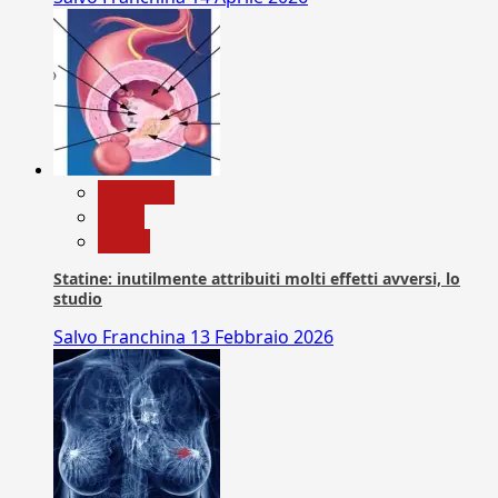
Medicina
News
Salute
Statine: inutilmente attribuiti molti effetti avversi, lo
studio
Salvo Franchina
13 Febbraio 2026