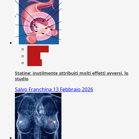
Medicina
News
Salute
Statine: inutilmente attribuiti molti effetti avversi, lo
studio
Salvo Franchina
13 Febbraio 2026