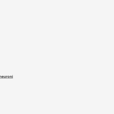
 neuroni