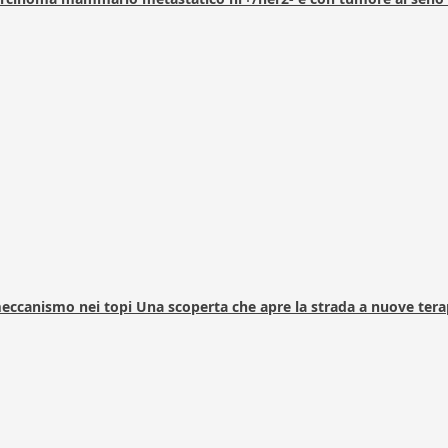
 meccanismo nei topi Una scoperta che apre la strada a nuove tera