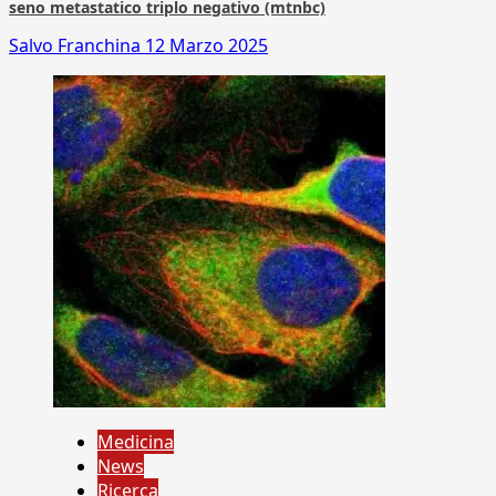
seno metastatico triplo negativo (mtnbc)
Salvo Franchina
12 Marzo 2025
Medicina
News
Ricerca