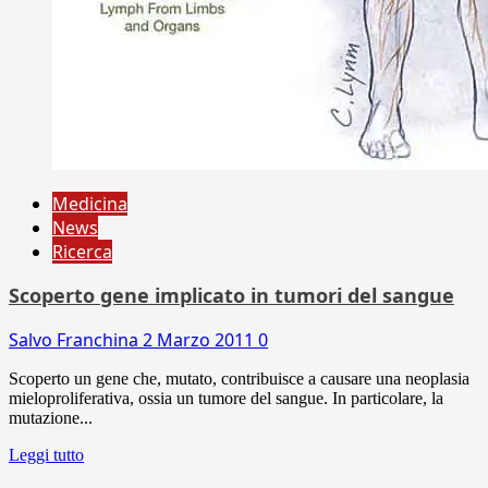
Medicina
News
Ricerca
Scoperto gene implicato in tumori del sangue
Salvo Franchina
2 Marzo 2011
0
Scoperto un gene che, mutato, contribuisce a causare una neoplasia
mieloproliferativa, ossia un tumore del sangue. In particolare, la
mutazione...
Leggi tutto