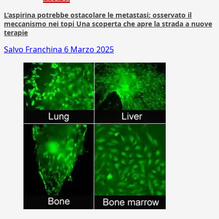
L’aspirina potrebbe ostacolare le metastasi: osservato il
meccanismo nei topi Una scoperta che apre la strada a nuove
terapie
Salvo Franchina
6 Marzo 2025