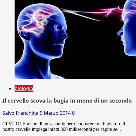
biologia
Il cervello scova la bugia in meno di un secondo
Salvo Franchina
9 Marzo 2014
0
CI VUOLE meno di un secondo per riconoscere un bugiardo. Il
nostro cervello impiega infatti 300 millisecondi per capire se...