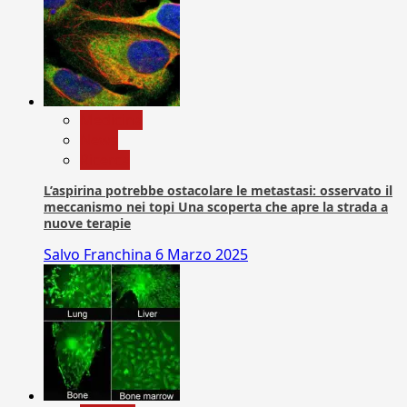
Medicina
News
Ricerca
L’aspirina potrebbe ostacolare le metastasi: osservato il
meccanismo nei topi Una scoperta che apre la strada a
nuove terapie
Salvo Franchina
6 Marzo 2025