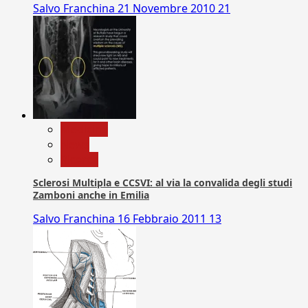
Salvo Franchina
21 Novembre 2010
21
Medicina
News
Ricerca
Sclerosi Multipla e CCSVI: al via la convalida degli studi
Zamboni anche in Emilia
Salvo Franchina
16 Febbraio 2011
13