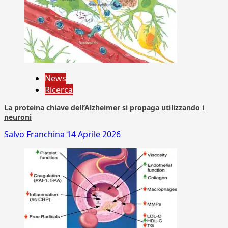
News
Ricerca
La proteina chiave dell’Alzheimer si propaga utilizzando i
neuroni
Salvo Franchina
14 Aprile 2026