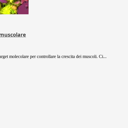
a muscolare
rget molecolare per controllare la crescita dei muscoli. Ci...