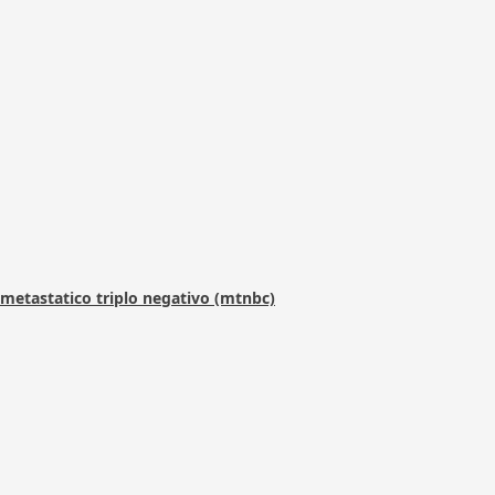
metastatico triplo negativo (mtnbc)