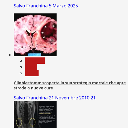
Salvo Franchina
5 Marzo 2025
Medicina
News
Salute
Glioblastoma: scoperta la sua strategia mortale che apre
strade a nuove cure
Salvo Franchina
21 Novembre 2010
21