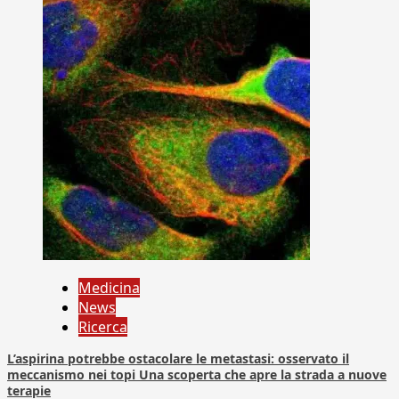
Medicina
News
Ricerca
L’aspirina potrebbe ostacolare le metastasi: osservato il
meccanismo nei topi Una scoperta che apre la strada a nuove
terapie