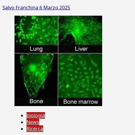
Salvo Franchina
6 Marzo 2025
biologia
News
Ricerca