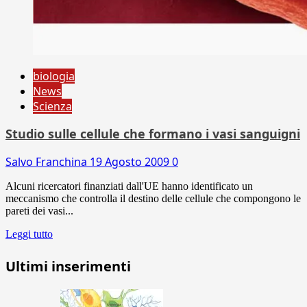
biologia
News
Scienza
Studio sulle cellule che formano i vasi sanguigni
Salvo Franchina
19 Agosto 2009
0
Alcuni ricercatori finanziati dall'UE hanno identificato un
meccanismo che controlla il destino delle cellule che compongono le
pareti dei vasi...
Leggi tutto
Ultimi inserimenti