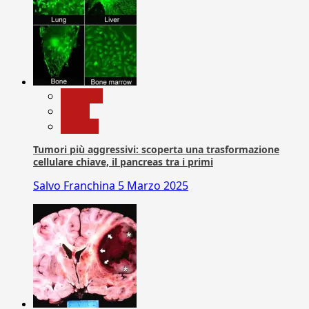
biologia
News
Ricerca
Tumori più aggressivi: scoperta una trasformazione
cellulare chiave, il pancreas tra i primi
Salvo Franchina
5 Marzo 2025