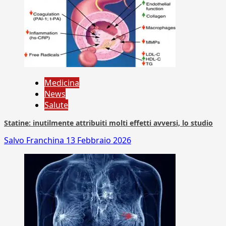
Medicina
News
Salute
Statine: inutilmente attribuiti molti effetti avversi, lo studio
Salvo Franchina
13 Febbraio 2026