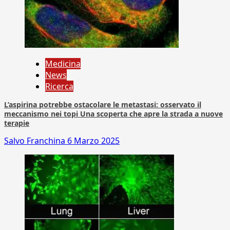
Medicina
News
Ricerca
L’aspirina potrebbe ostacolare le metastasi: osservato il
meccanismo nei topi Una scoperta che apre la strada a nuove
terapie
Salvo Franchina
6 Marzo 2025