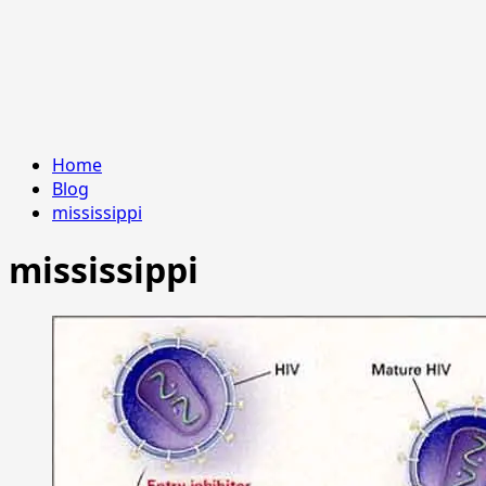
Home
Blog
mississippi
mississippi