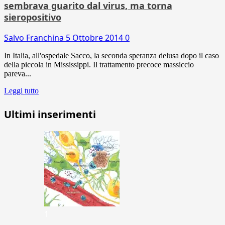
sembrava guarito dal virus, ma torna
sieropositivo
Salvo Franchina
5 Ottobre 2014
0
In Italia, all'ospedale Sacco, la seconda speranza delusa dopo il caso
della piccola in Mississippi. Il trattamento precoce massiccio
pareva...
Leggi tutto
Ultimi inserimenti
1