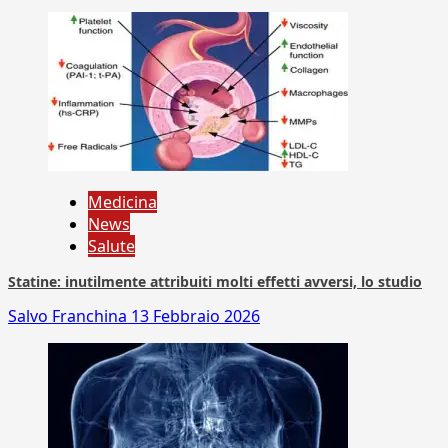
Medicina
News
Salute
Statine: inutilmente attribuiti molti effetti avversi, lo studio
Salvo Franchina
13 Febbraio 2026