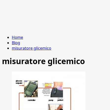
Home
Blog
misuratore glicemico
misuratore glicemico