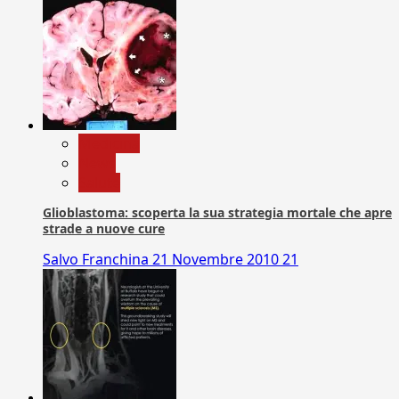
Medicina
News
Salute
Glioblastoma: scoperta la sua strategia mortale che apre
strade a nuove cure
Salvo Franchina
21 Novembre 2010
21