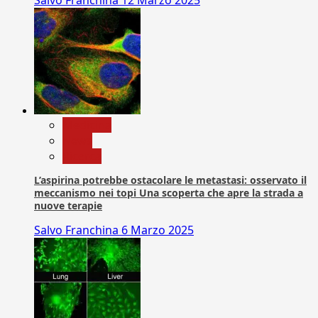
Medicina
News
Ricerca
L’aspirina potrebbe ostacolare le metastasi: osservato il
meccanismo nei topi Una scoperta che apre la strada a
nuove terapie
Salvo Franchina
6 Marzo 2025