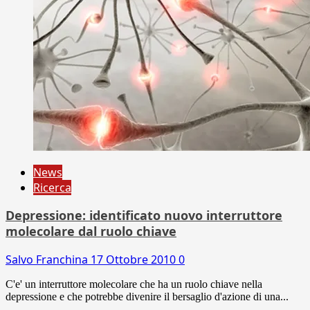
News
Ricerca
Depressione: identificato nuovo interruttore
molecolare dal ruolo chiave
Salvo Franchina
17 Ottobre 2010
0
C'e' un interruttore molecolare che ha un ruolo chiave nella
depressione e che potrebbe divenire il bersaglio d'azione di una...