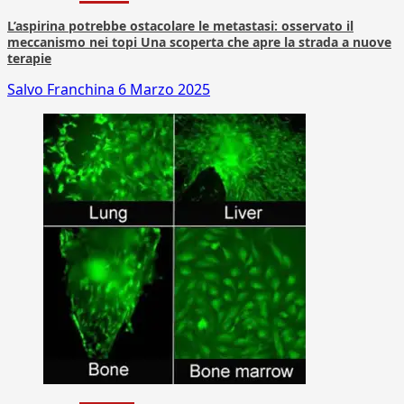
L’aspirina potrebbe ostacolare le metastasi: osservato il
meccanismo nei topi Una scoperta che apre la strada a nuove
terapie
Salvo Franchina
6 Marzo 2025