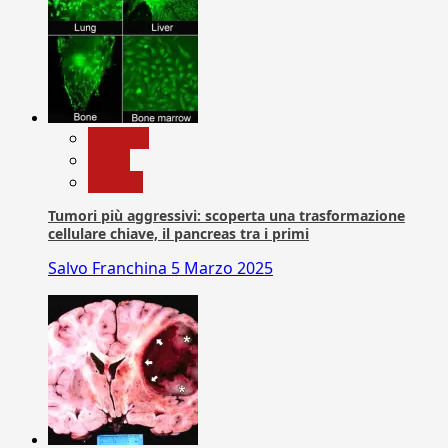
biologia
News
Ricerca
Tumori più aggressivi: scoperta una trasformazione
cellulare chiave, il pancreas tra i primi
Salvo Franchina
5 Marzo 2025