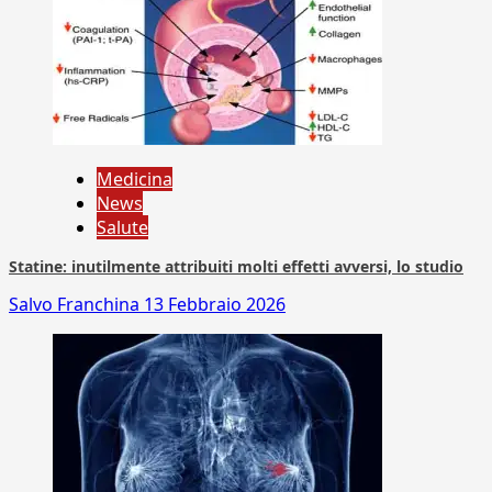
Medicina
News
Salute
Statine: inutilmente attribuiti molti effetti avversi, lo studio
Salvo Franchina
13 Febbraio 2026