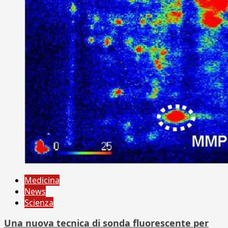
Medicina
News
Scienza
Una nuova tecnica di sonda fluorescente per