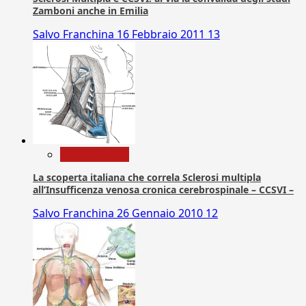
Zamboni anche in Emilia
Salvo Franchina
16 Febbraio 2011
13
Com. Stampa
La scoperta italiana che correla Sclerosi multipla
all’Insufficenza venosa cronica cerebrospinale – CCSVI –
Salvo Franchina
26 Gennaio 2010
12