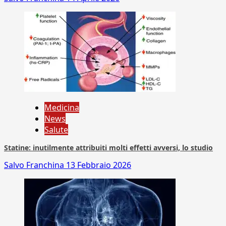
Medicina
News
Salute
Statine: inutilmente attribuiti molti effetti avversi, lo studio
Salvo Franchina
13 Febbraio 2026