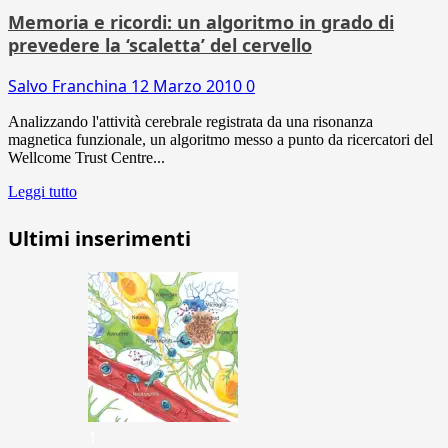
Memoria e ricordi: un algoritmo in grado di
prevedere la ‘scaletta’ del cervello
Salvo Franchina
12 Marzo 2010
0
Analizzando l'attività cerebrale registrata da una risonanza
magnetica funzionale, un algoritmo messo a punto da ricercatori del
Wellcome Trust Centre...
Leggi tutto
Ultimi inserimenti
1