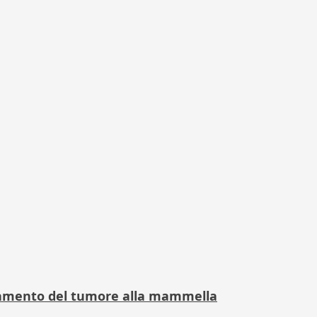
attamento del tumore alla mammella