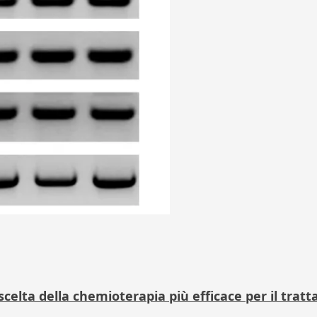
scelta della chemioterapia più efficace per il tr