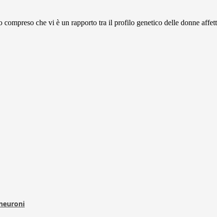
compreso che vi è un rapporto tra il profilo genetico delle donne affett
 neuroni