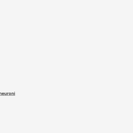
 neuroni