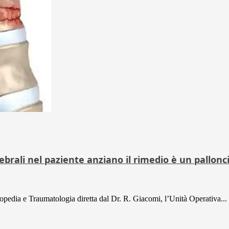
ebrali nel paziente anziano il rimedio è un pallonc
opedia e Traumatologia diretta dal Dr. R. Giacomi, l’Unità Operativa...