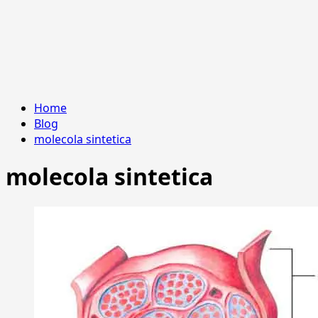
Home
Blog
molecola sintetica
molecola sintetica