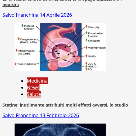
neuroni
Salvo Franchina
14 Aprile 2026
Medicina
News
Salute
Statine: inutilmente attribuiti molti effetti avversi, lo studio
Salvo Franchina
13 Febbraio 2026