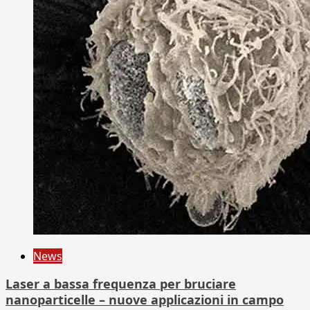
News
Laser a bassa frequenza per bruciare
nanoparticelle – nuove applicazioni in campo