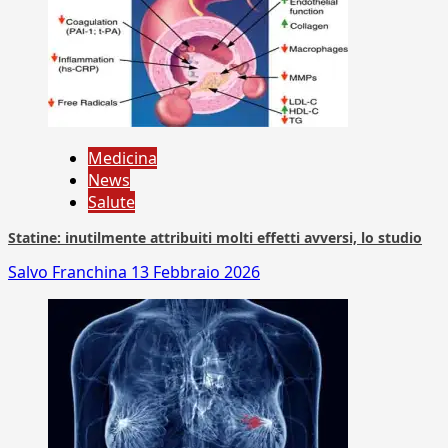
Medicina
News
Salute
Statine: inutilmente attribuiti molti effetti avversi, lo studio
Salvo Franchina
13 Febbraio 2026