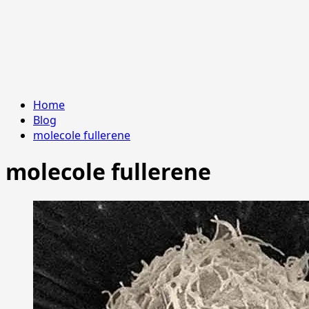
Home
Blog
molecole fullerene
molecole fullerene