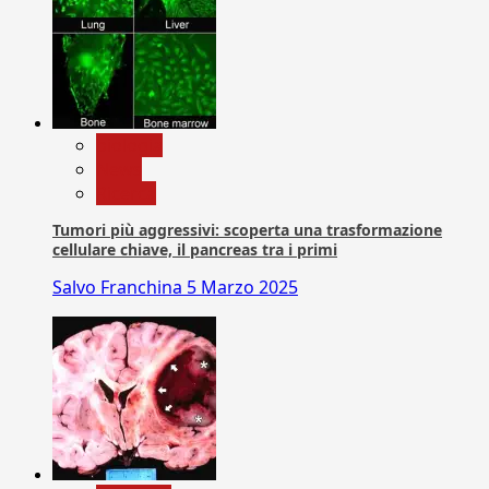
biologia
News
Ricerca
Tumori più aggressivi: scoperta una trasformazione
cellulare chiave, il pancreas tra i primi
Salvo Franchina
5 Marzo 2025