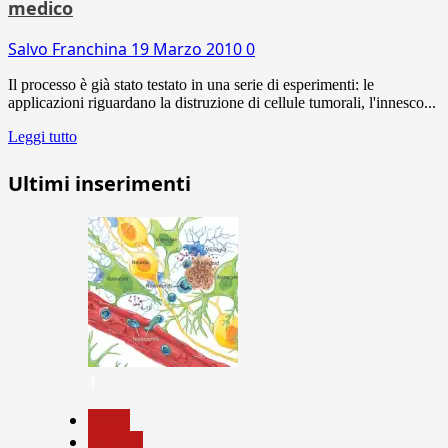
medico
Salvo Franchina
19 Marzo 2010
0
Il processo è già stato testato in una serie di esperimenti: le
applicazioni riguardano la distruzione di cellule tumorali, l'innesco...
Leggi tutto
Ultimi inserimenti
1
News
Ricerca