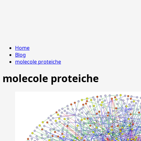
Home
Blog
molecole proteiche
molecole proteiche