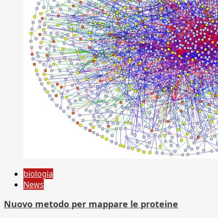
biologia
News
Nuovo metodo per mappare le proteine