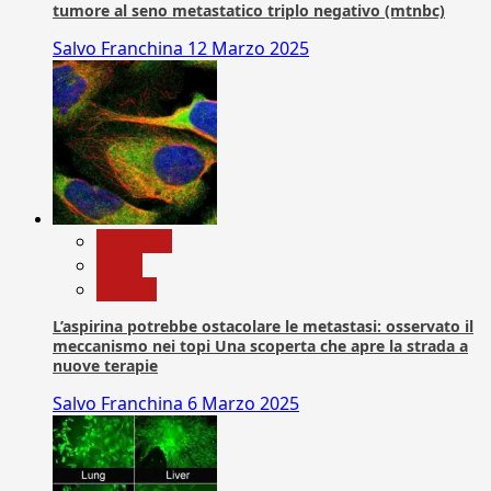
tumore al seno metastatico triplo negativo (mtnbc)
Salvo Franchina
12 Marzo 2025
Medicina
News
Ricerca
L’aspirina potrebbe ostacolare le metastasi: osservato il
meccanismo nei topi Una scoperta che apre la strada a
nuove terapie
Salvo Franchina
6 Marzo 2025