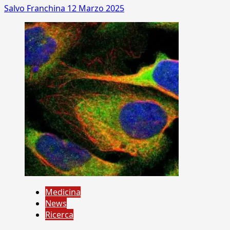
Salvo Franchina
12 Marzo 2025
Medicina
News
Ricerca