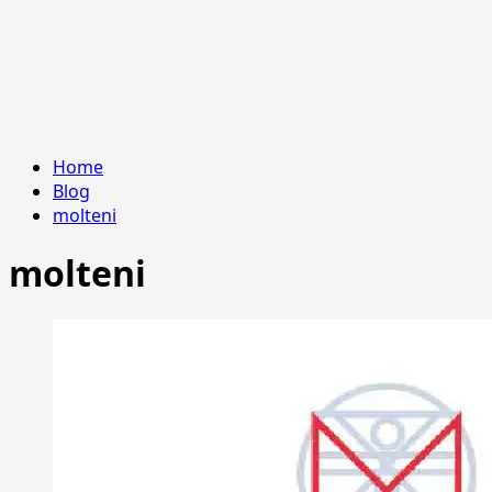
Home
Blog
molteni
molteni