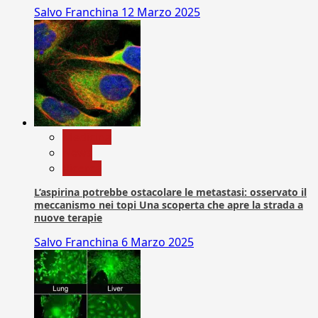
Salvo Franchina
12 Marzo 2025
Medicina
News
Ricerca
L’aspirina potrebbe ostacolare le metastasi: osservato il
meccanismo nei topi Una scoperta che apre la strada a
nuove terapie
Salvo Franchina
6 Marzo 2025