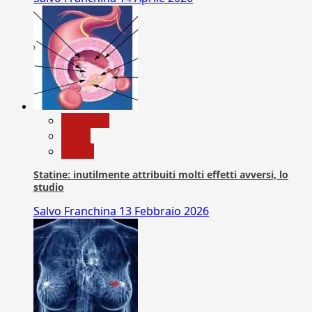
Medicina
News
Salute
Statine: inutilmente attribuiti molti effetti avversi, lo
studio
Salvo Franchina
13 Febbraio 2026