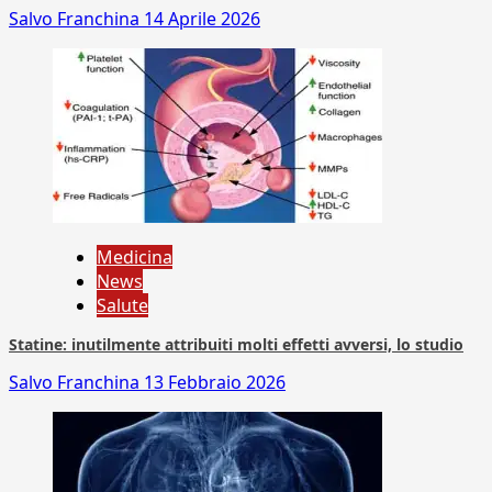
Salvo Franchina
14 Aprile 2026
Medicina
News
Salute
Statine: inutilmente attribuiti molti effetti avversi, lo studio
Salvo Franchina
13 Febbraio 2026