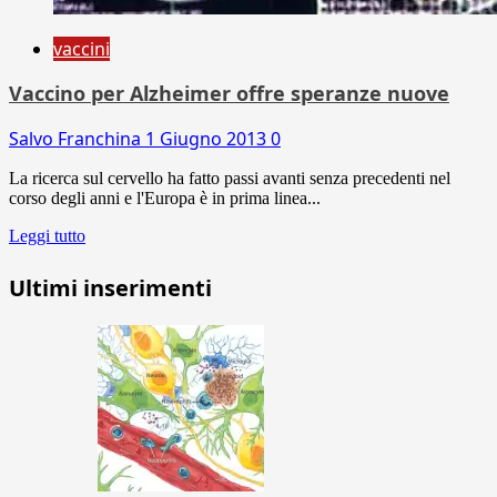
vaccini
Vaccino per Alzheimer offre speranze nuove
Salvo Franchina
1 Giugno 2013
0
La ricerca sul cervello ha fatto passi avanti senza precedenti nel
corso degli anni e l'Europa è in prima linea...
Leggi tutto
Ultimi inserimenti