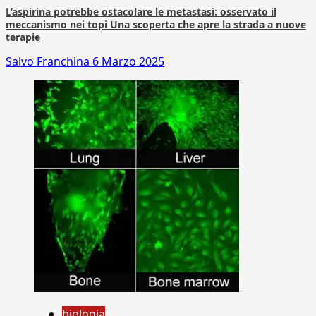
L’aspirina potrebbe ostacolare le metastasi: osservato il
meccanismo nei topi Una scoperta che apre la strada a nuove
terapie
Salvo Franchina
6 Marzo 2025
biologia