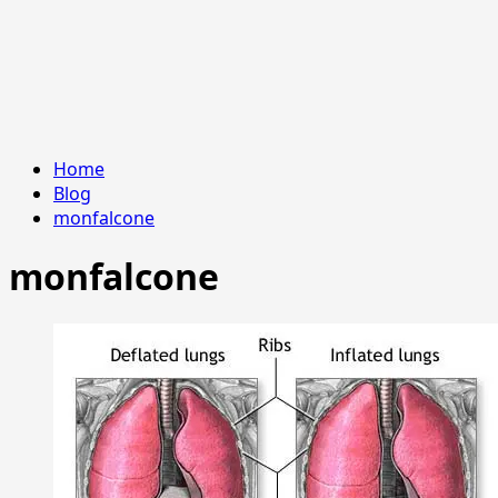
Home
Blog
monfalcone
monfalcone