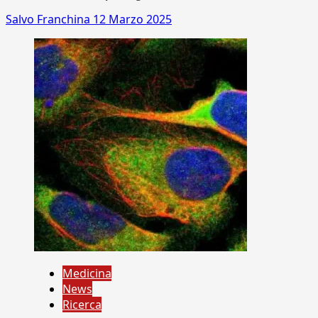
Salvo Franchina
12 Marzo 2025
Medicina
News
Ricerca