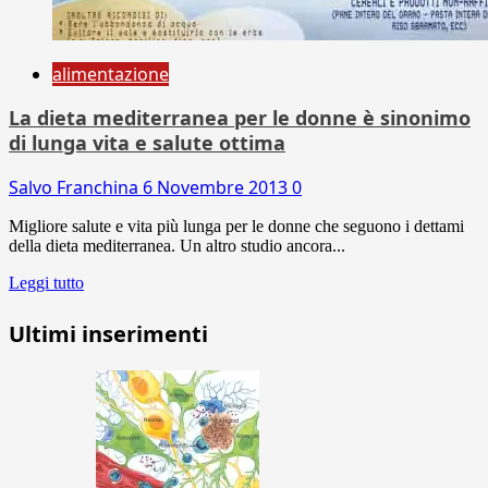
alimentazione
La dieta mediterranea per le donne è sinonimo
di lunga vita e salute ottima
Salvo Franchina
6 Novembre 2013
0
Migliore salute e vita più lunga per le donne che seguono i dettami
della dieta mediterranea. Un altro studio ancora...
Leggi tutto
Ultimi inserimenti