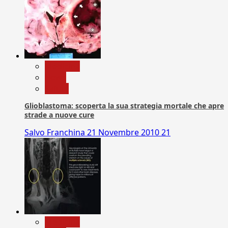
Medicina
News
Salute
Glioblastoma: scoperta la sua strategia mortale che apre
strade a nuove cure
Salvo Franchina
21 Novembre 2010
21
Medicina