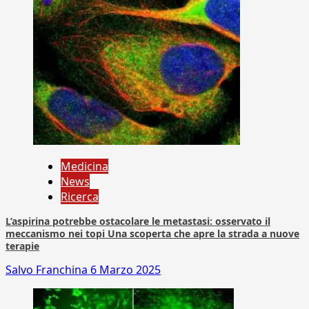
Medicina
News
Ricerca
L’aspirina potrebbe ostacolare le metastasi: osservato il
meccanismo nei topi Una scoperta che apre la strada a nuove
terapie
Salvo Franchina
6 Marzo 2025