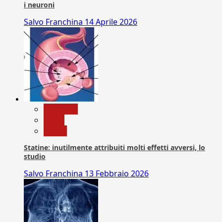
i neuroni
Salvo Franchina
14 Aprile 2026
Medicina
News
Salute
Statine: inutilmente attribuiti molti effetti avversi, lo
studio
Salvo Franchina
13 Febbraio 2026