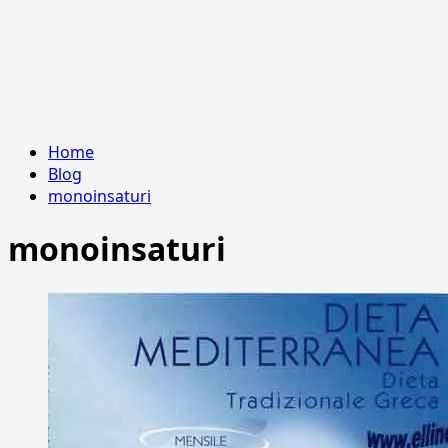
Home
Blog
monoinsaturi
monoinsaturi