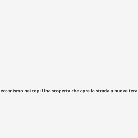
 meccanismo nei topi Una scoperta che apre la strada a nuove tera