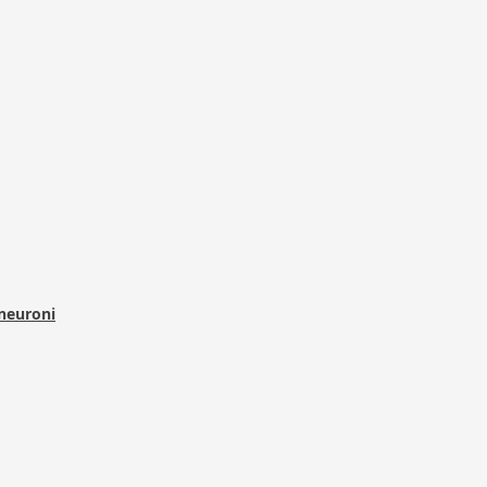
 neuroni