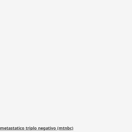
metastatico triplo negativo (mtnbc)