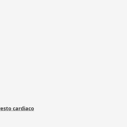
resto cardiaco