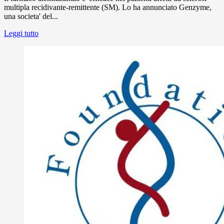
multipla recidivante-remittente (SM). Lo ha annunciato Genzyme,
una societa' del...
Leggi tutto