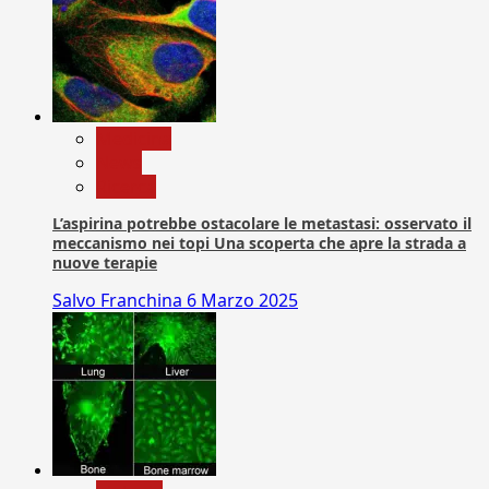
Medicina
News
Ricerca
L’aspirina potrebbe ostacolare le metastasi: osservato il
meccanismo nei topi Una scoperta che apre la strada a
nuove terapie
Salvo Franchina
6 Marzo 2025