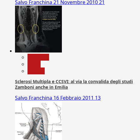
Salvo Franchina
21 Novembre 2010
21
Medicina
News
Ricerca
Sclerosi Multipla e CCSVI: al via la convalida degli studi
Zamboni anche in Emilia
Salvo Franchina
16 Febbraio 2011
13