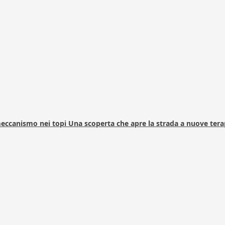
 meccanismo nei topi Una scoperta che apre la strada a nuove tera