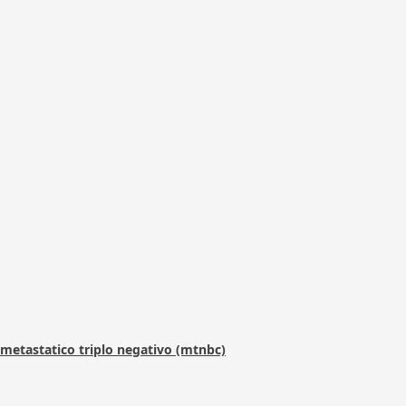
metastatico triplo negativo (mtnbc)