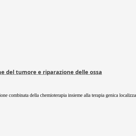
 del tumore e riparazione delle ossa
ne combinata della chemioterapia insieme alla terapia genica localizzata 