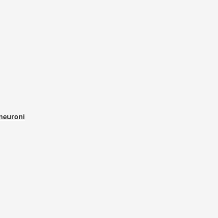
 neuroni