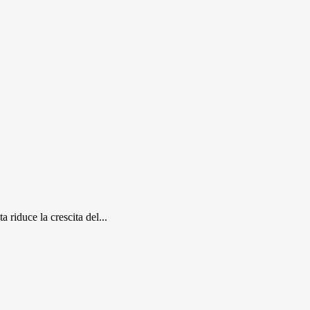
riduce la crescita del...