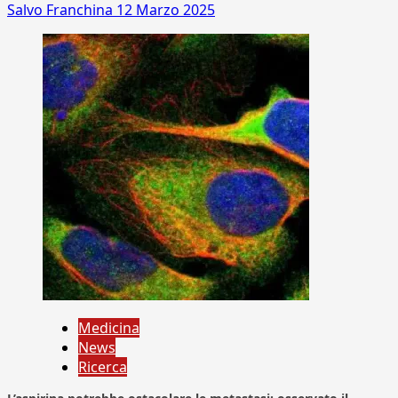
Salvo Franchina
12 Marzo 2025
Medicina
News
Ricerca