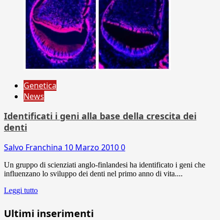
Genetica
News
Identificati i geni alla base della crescita dei
denti
Salvo Franchina
10 Marzo 2010
0
Un gruppo di scienziati anglo-finlandesi ha identificato i geni che
influenzano lo sviluppo dei denti nel primo anno di vita....
Leggi tutto
Ultimi inserimenti