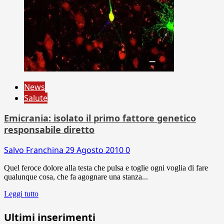
News
Salute
Emicrania: isolato il primo fattore genetico
responsabile diretto
Salvo Franchina
29 Agosto 2010
0
Quel feroce dolore alla testa che pulsa e toglie ogni voglia di fare
qualunque cosa, che fa agognare una stanza...
Leggi tutto
Ultimi inserimenti