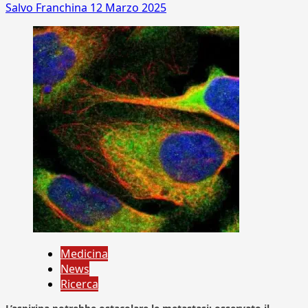
Salvo Franchina
12 Marzo 2025
Medicina
News
Ricerca