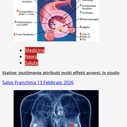
Medicina
News
Salute
Statine: inutilmente attribuiti molti effetti avversi, lo studio
Salvo Franchina
13 Febbraio 2026