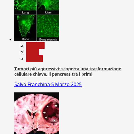
biologia
News
Ricerca
Tumori più aggressivi: scoperta una trasformazione
cellulare chiave, il pancreas tra i primi
Salvo Franchina
5 Marzo 2025